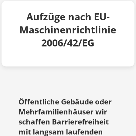
Aufzüge nach EU-
Maschinenrichtlinie
2006/42/EG
Öffentliche Gebäude oder
Mehrfamilienhäuser wir
schaffen Barrierefreiheit
mit langsam laufenden