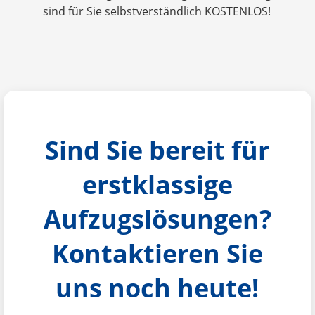
sind für Sie selbstverständlich KOSTENLOS!
Sind Sie bereit für
erstklassige
Aufzugslösungen?
Kontaktieren Sie
uns noch heute!