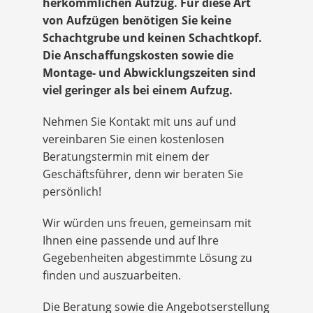
herkömmlichen Aufzug. Für diese Art
von Aufzügen benötigen Sie keine
Schachtgrube und keinen Schachtkopf.
Die Anschaffungskosten sowie die
Montage- und Abwicklungszeiten sind
viel geringer als bei einem Aufzug.
Nehmen Sie Kontakt mit uns auf und
vereinbaren Sie einen kostenlosen
Beratungstermin mit einem der
Geschäftsführer, denn wir beraten Sie
persönlich!
Wir würden uns freuen, gemeinsam mit
Ihnen eine passende und auf Ihre
Gegebenheiten abgestimmte Lösung zu
finden und auszuarbeiten.
Die Beratung sowie die Angebotserstellung