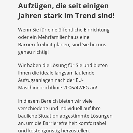
Aufzügen, die seit einigen
Jahren stark im Trend sind!
Wenn Sie für eine öffentliche Einrichtung
oder ein Mehrfamilienhaus eine
Barrierefreiheit planen, sind Sie bei uns
genau richtig!
Wir haben die Lösung für Sie und bieten
Ihnen die ideale langsam laufende
Aufzugsanlagen nach der EU-
Maschinenrichtlinie 2006/42/EG an!
In diesem Bereich bieten wir viele
verschiedene und individuell auf Ihre
bauliche Situation abgestimmte Lösungen
an, um die Barrierefreiheit komfortabel
und kostengünstig herzustellen.