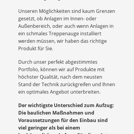
Unseren Möglichkeiten sind kaum Grenzen
gesetzt, ob Anlagen im Innen- oder
Außenbereich, oder auch wenn Anlagen in
ein schmales Treppenauge installiert
werden müssen, wir haben das richtige
Produkt für Sie.
Durch unser perfekt abgestimmtes
Portfolio, können wir auf Produkte mit
höchster Qualität, nach dem neusten
Stand der Technik zurückgreifen und Ihnen
ein optimales Angebot unterbreiten.
Der wichtigste Unterschied zum Aufzug:
Die baulichen Maßnahmen und
Voraussetzungen für den Einbau sind
viel geringer als bei einem