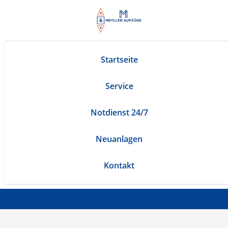
Startseite
Service
Notdienst 24/7
Neuanlagen
Kontakt